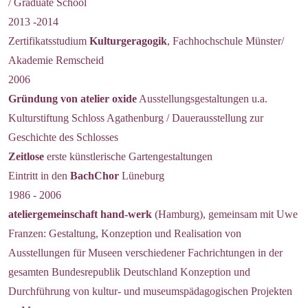
/ Graduate School
2013 -2014
Zertifikatsstudium
Kulturgeragogik
, Fachhochschule Münster/
Akademie Remscheid
2006
Gründung von atelier oxide
Ausstellungsgestaltungen u.a.
Kulturstiftung Schloss Agathenburg / Dauerausstellung zur
Geschichte des Schlosses
Zeitlose
erste künstlerische Gartengestaltungen
Eintritt in den
BachChor
Lüneburg
1986 - 2006
ateliergemeinschaft hand-werk
(Hamburg), gemeinsam mit Uwe
Franzen: Gestaltung, Konzeption und Realisation von
Ausstellungen für Museen verschiedener Fachrichtungen in der
gesamten Bundesrepublik Deutschland Konzeption und
Durchführung von kultur- und museumspädagogischen Projekten