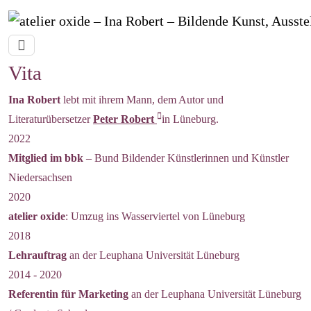
Vita
Ina Robert
lebt mit ihrem Mann, dem Autor und
Literaturübersetzer
Peter Robert
in Lüneburg.
2022
Mitglied im bbk
– Bund Bildender Künstlerinnen und Künstler
Niedersachsen
2020
atelier oxide
: Umzug ins Wasserviertel von Lüneburg
2018
Lehrauftrag
an der Leuphana Universität Lüneburg
2014 - 2020
Referentin für Marketing
an der Leuphana Universität Lüneburg