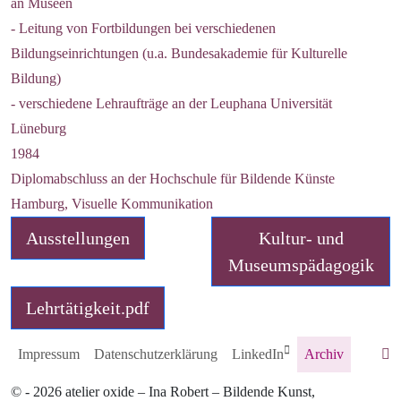
an Museen
- Leitung von Fortbildungen bei verschiedenen
Bildungseinrichtungen (u.a. Bundesakademie für Kulturelle
Bildung)
- verschiedene Lehraufträge an der Leuphana Universität
Lüneburg
1984
Diplomabschluss an der Hochschule für Bildende Künste
Hamburg, Visuelle Kommunikation
Ausstellungen
Kultur- und
Museumspädagogik
Lehrtätigkeit.pdf
Impressum
Datenschutzerklärung
LinkedIn
Archiv
© - 2026 atelier oxide – Ina Robert – Bildende Kunst,